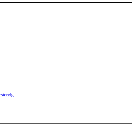
stervig